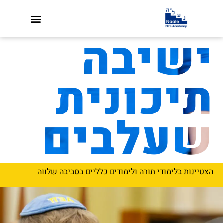
ישיבה
תיכונית
שעלבים
הצטיינות בלימודי תורה ולימודים כלליים בסביבה שלווה