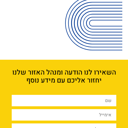
השאירו לנו הודעה ומנהל האזור שלנו
יחזור אליכם עם מידע נוסף