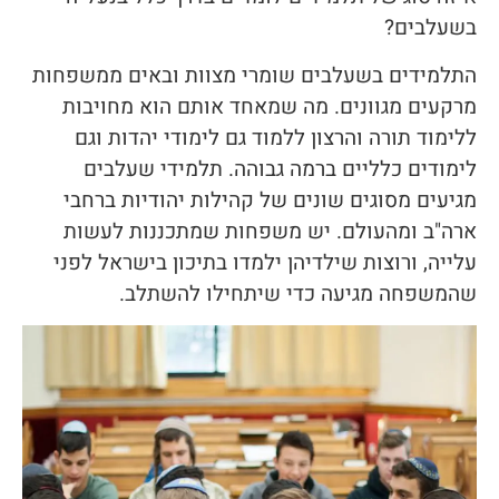
בשעלבים?
התלמידים בשעלבים שומרי מצוות ובאים ממשפחות
מרקעים מגוונים. מה שמאחד אותם הוא מחויבות
ללימוד תורה והרצון ללמוד גם לימודי יהדות וגם
לימודים כלליים ברמה גבוהה. תלמידי שעלבים
מגיעים מסוגים שונים של קהילות יהודיות ברחבי
ארה"ב ומהעולם. יש משפחות שמתכננות לעשות
עלייה, ורוצות שילדיהן ילמדו בתיכון בישראל לפני
שהמשפחה מגיעה כדי שיתחילו להשתלב.