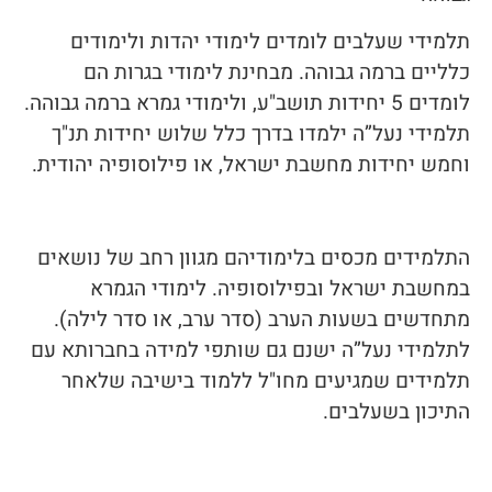
תלמידי שעלבים לומדים לימודי יהדות ולימודים
כלליים ברמה גבוהה. מבחינת לימודי בגרות הם
לומדים 5 יחידות תושב"ע, ולימודי גמרא ברמה גבוהה.
תלמידי נעל”ה ילמדו בדרך כלל שלוש יחידות תנ"ך
וחמש יחידות מחשבת ישראל, או פילוסופיה יהודית.
התלמידים מכסים בלימודיהם מגוון רחב של נושאים
במחשבת ישראל ובפילוסופיה. לימודי הגמרא
מתחדשים בשעות הערב (סדר ערב, או סדר לילה).
לתלמידי נעל”ה ישנם גם שותפי למידה בחברותא עם
תלמידים שמגיעים מחו"ל ללמוד בישיבה שלאחר
התיכון בשעלבים.