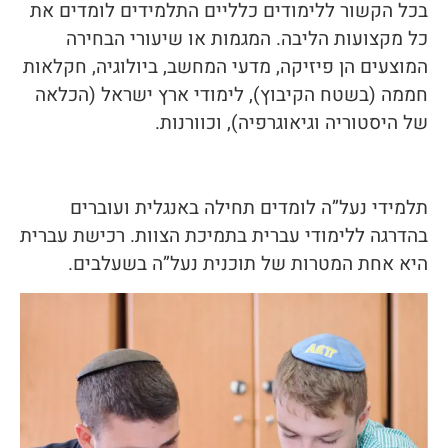
בכל הקשור ללימודים כלליים התלמידים לומדים את
כל מקצועות הליבה. המגמות או שיעורי הבחירה
המוצעים הן פיזיקה, מדעי המחשב, ביולוגיה, חקלאות
חממה (בשטח הקיבוץ), לימודי ארץ ישראל (הכלאה
של היסטוריה וגיאוגרפיה), וכוורנות.
תלמידי נעל”ה לומדים תחילה באנגלית ועוברים
בהדרגה ללימודי עברית בתמיכת הצוות. רכישת עברית
היא אחת המטרות של תוכנית נעל”ה בשעלבים.