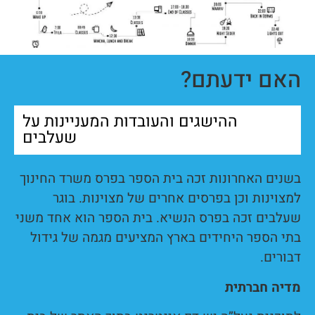
האם ידעתם?
ההישגים והעובדות המעניינות על
שעלבים
בשנים האחרונות זכה בית הספר בפרס משרד החינוך
למצוינות וכן בפרסים אחרים של מצוינות. בוגר
שעלבים זכה בפרס הנשיא. בית הספר הוא אחד משני
בתי הספר היחידים בארץ המציעים מגמה של גידול
דבורים.
מדיה חברתית