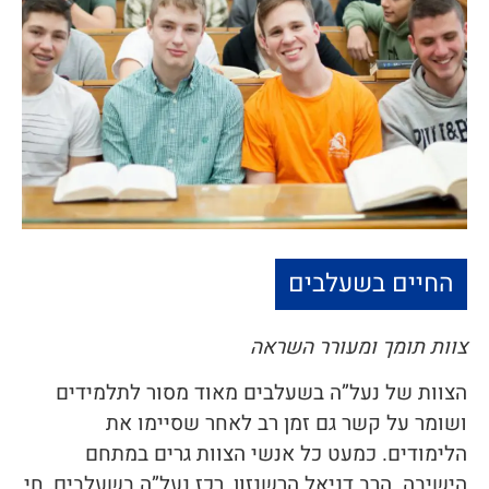
החיים בשעלבים
צוות תומך ומעורר השראה
הצוות של נעל”ה בשעלבים מאוד מסור לתלמידים
ושומר על קשר גם זמן רב לאחר שסיימו את
הלימודים. כמעט כל אנשי הצוות גרים במתחם
הישיבה. הרב דניאל הרשנזון, רכז נעל”ה בשעלבים, חי