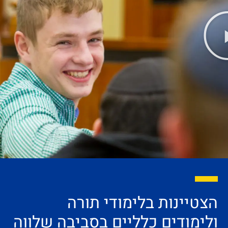
הצטיינות בלימודי תורה
ולימודים כלליים בסביבה שלווה