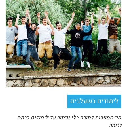
לימודים בשעלבים
חיי מחויבות לתורה בלי וויתור על לימודים ברמה
גבוהה