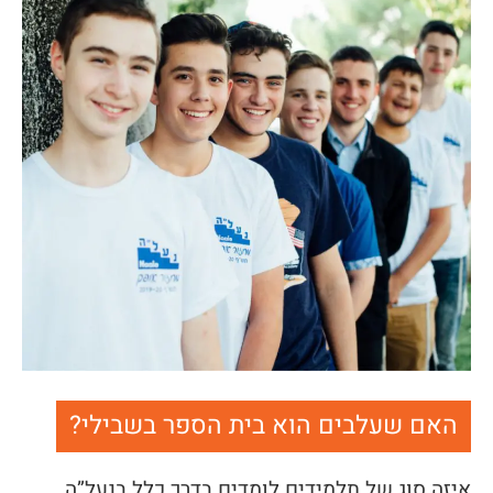
האם שעלבים הוא בית הספר בשבילי?
איזה סוג של תלמידים לומדים בדרך כלל בנעל”ה