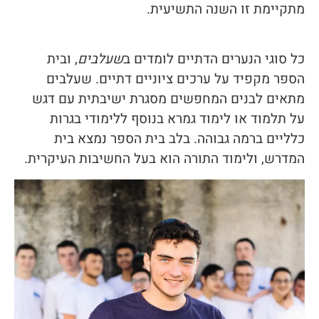
מתקיימת זו השנה התשיעית.
כל סוגי הנערים הדתיים לומדים ב
שעלבים
, ובית
הספר מקפיד על ערכים ציוניים דתיים. שעלבים
מתאים לבנים המחפשים מסגרת ישיבתית עם דגש
על תלמוד או לימוד גמרא בנוסף ללימודי בגרות
כלליים ברמה גבוהה. בלב בית הספר נמצא בית
המדרש, ולימוד התורה הוא בעל החשיבות העיקרית.