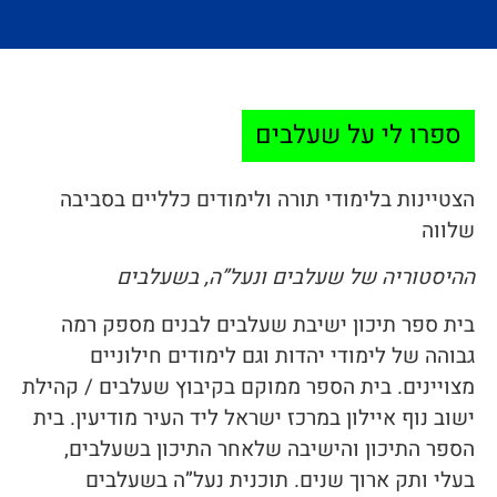
ספרו לי על שעלבים
הצטיינות בלימודי תורה ולימודים כלליים בסביבה
שלווה
ההיסטוריה של שעלבים ונעל”ה, בשעלבים
בית ספר תיכון ישיבת שעלבים לבנים מספק רמה
גבוהה של לימודי יהדות וגם לימודים חילוניים
מצויינים. בית הספר ממוקם בקיבוץ שעלבים / קהילת
ישוב נוף איילון במרכז ישראל ליד העיר מודיעין. בית
הספר התיכון והישיבה שלאחר התיכון בשעלבים,
בעלי ותק ארוך שנים. תוכנית נעל”ה בשעלבים