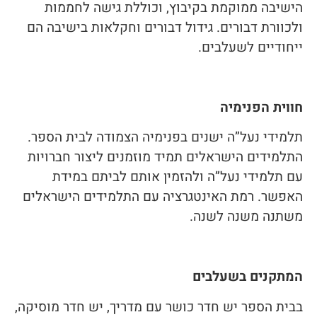
הישיבה ממוקמת בקיבוץ, וכוללת גישה לחממות
ולכוורת דבורים. גידול דבורים וחקלאות בישיבה הם
ייחודיים לשעלבים.
חווית הפנימיה
תלמידי נעל”ה ישנים בפנימיה הצמודה לבית הספר.
התלמידים הישראלים תמיד מוזמנים ליצור חברויות
עם תלמידי נעל”ה ולהזמין אותם לביתם במידת
האפשר. רמת האינטגרציה עם התלמידים הישראלים
משתנה משנה לשנה.
המתקנים בשעלבים
בבית הספר יש חדר כושר עם מדריך, יש חדר מוסיקה,