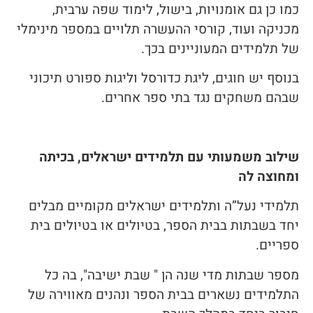
כמו כן גם אומנויות, בישול, לימוד שפה ערבית,
מכניקה ועוד, קורסי ההעשרה תלויים במספר מינימלי
של תלמידים המעוניינים בכך.
בנוסף יש חוגים, ליגת כדורסל וליגות ספורט תיכוני
שבהם משחקים נגד בתי ספר אחרים.
שילוב משמעותי עם תלמידים ישראלים, בכיתה
ומחוצה לה
תלמידי נעל”ה ותלמידים ישראלים מקומיים מבלים
יחד בשבתות בבית הספר, בטיולים או בטיולים בית
ספריים.
מספר שבתות מדי שנה הן " שבת ישיבה", בה כל
התלמידים נשארים בבית הספר ונהנים מאווירה של