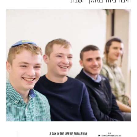
חיבור ביחד במהלך השבת.