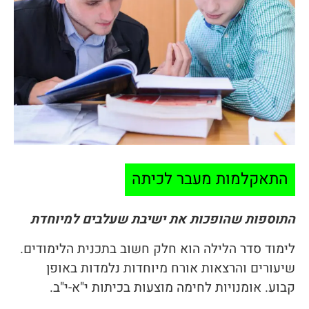
התאקלמות מעבר לכיתה
התוספות שהופכות את ישיבת שעלבים למיוחדת
לימוד סדר הלילה הוא חלק חשוב בתכנית הלימודים.
שיעורים והרצאות אורח מיוחדות נלמדות באופן
קבוע. אומנויות לחימה מוצעות בכיתות י"א-י"ב.