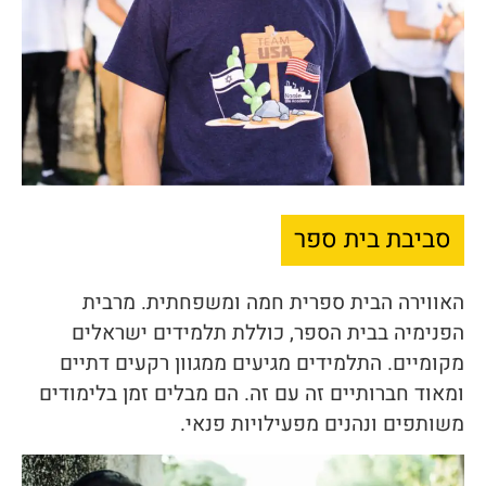
סביבת בית ספר
האווירה הבית ספרית חמה ומשפחתית. מרבית
הפנימיה בבית הספר, כוללת תלמידים ישראלים
מקומיים. התלמידים מגיעים ממגוון רקעים דתיים
ומאוד חברותיים זה עם זה. הם מבלים זמן בלימודים
משותפים ונהנים מפעילויות פנאי.