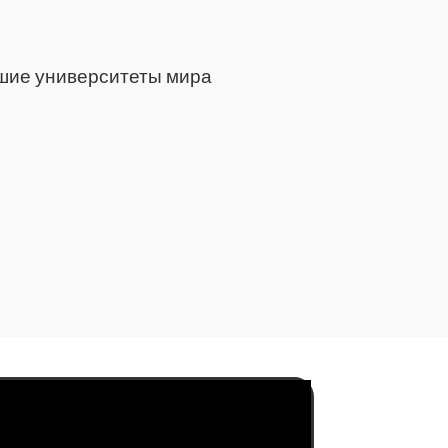
чшие университеты мира