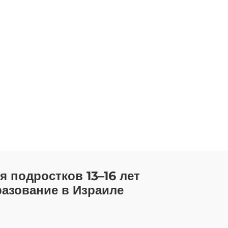
 подростков 13–16 лет
разование в Израиле