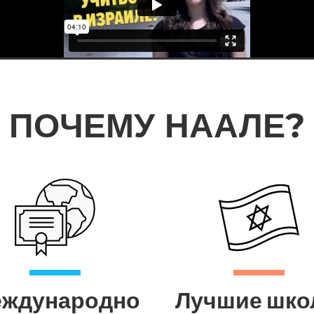
ПОЧЕМУ НААЛЕ?
ждународно
Лучшие шк