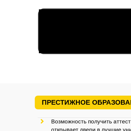
ПРЕСТИЖНОЕ ОБРАЗОВА
Возможность получить аттестат
открывает двери в лучшие ун