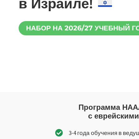
в Израиле!
НАБОР НА 2026/27 УЧЕБНЫЙ Г
Программа НААЛ
с еврейскими
3-4 года обучения в вед