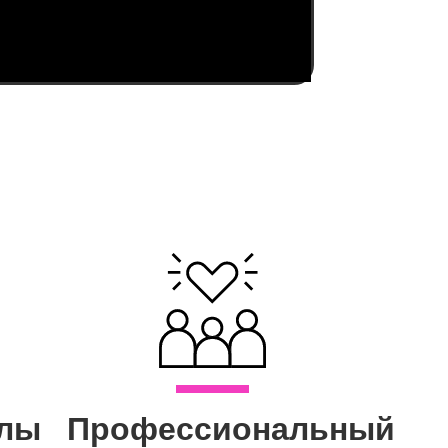
олы
Профессиональный