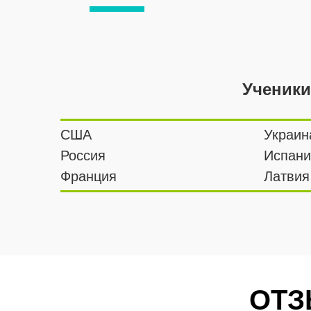
Ученики
США
Украин
Россия
Испани
Франция
Латвия
ОТЗ