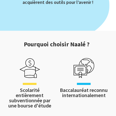
acquièrent des outils pour l’avenir !
Pourquoi choisir Naalé ?
Scolarité
Baccalauréat reconnu
entièrement
internationalement
subventionnée par
une bourse d'étude