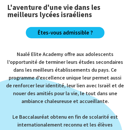
L'aventure d'une vie dans les
meilleurs lycées israéliens
Êtes-vous admissible ?
Naalé Elite Academy offre aux adolescents
l’opportunité de terminer leurs études secondaires
dans les meilleurs établissements du pays. Ce
programme d’excellence unique leur permet aussi
de renforcer leur identité, leur lien avec Israël et de
nouer des amitiés pour la vie, le tout dans une
ambiance chaleureuse et accueillante.
Le Baccalauréat obtenu en fin de scolarité est
internationalement reconnu et les élèves