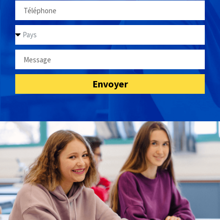
Envoyer