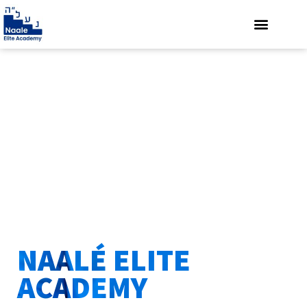
NAALÉ ELITE
ACADEMY