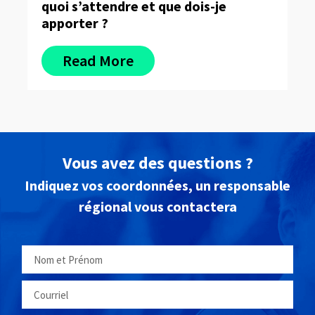
quoi s’attendre et que dois-je
po
apporter ?
Read More
Vous avez des questions ?
Indiquez vos coordonnées, un responsable
régional vous contactera