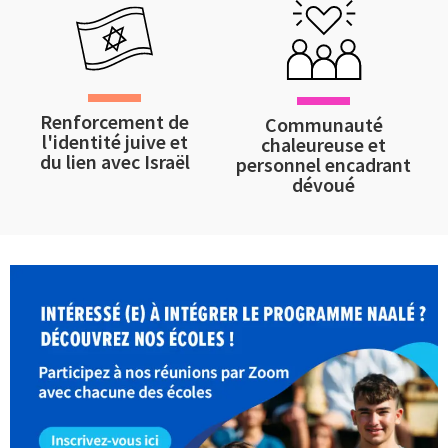
Renforcement de
Communauté
l'identité juive et
chaleureuse et
du lien avec Israël
personnel encadrant
dévoué