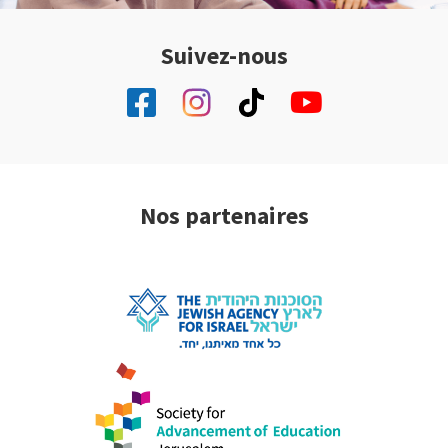
Suivez-nous
Nos partenaires