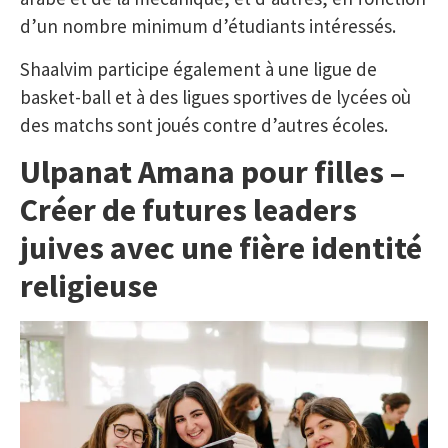
d’un nombre minimum d’étudiants intéressés.
Shaalvim participe également à une ligue de
basket-ball et à des ligues sportives de lycées où
des matchs sont joués contre d’autres écoles.
Ulpanat Amana pour filles –
Créer de futures leaders
juives avec une fière identité
religieuse