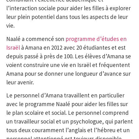
l’interaction sociale pour aider les filles à explorer
leur plein potentiel dans tous les aspects de leur
vie.
Naalé a commencé son
programme d’études en
Israël
à Amana en 2012 avec 20 étudiantes et est
depuis passé à près de 100. Les élèves d’Amana se
voient construire une vie en Israël et fréquentent
Amana pour se donner une longueur d’avance sur
leur avenir.
Le personnel d’Amana travaillent en particulier
avec le programme Naalé pour aider les filles sur
le plan scolaire et social. Le personnel comprend
un travailleur social et un psychologue, qui parlent
tous deux couramment l’anglais et l’hébreu et un
personnel attentionné est toujours disponible