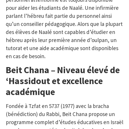
pour aider les étudiants de Naalé. Une infirmière
parlant l’hébreu fait partie du personnel ainsi
qu’un conseiller pédagogique. Alors que la plupart
des élèves de Naalé sont capables d’étudier en
hébreu après leur première année d’oulpan, un
tutorat et une aide académique sont disponibles
en cas de besoin.
Beit Chana – Niveau élevé de
‘Hassidout et excellence
académique
Fondée à Tzfat en 5737 (1977) avec la bracha
(bénédiction) du Rabbi, Beit Chana propose un
programme complet d’études éducatives en Israël