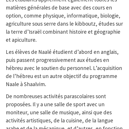
matières générales de base avec des cours en
option, comme physique, informatique, biologie,
agriculture sous serre dans le kibboutz, études sur
la terre d’Israël combinant histoire et géographie
et apiculture.
Les élèves de Naalé étudient d’abord en anglais,
puis passent progressivement aux études en
hébreu avec le soutien du personnel. L’acquisition
de l’hébreu est un autre objectif du programme
Naale à Shaalvim.
De nombreuses activités parascolaires sont
proposées. Il y a une salle de sport avec un
moniteur, une salle de musique, ainsi que des
activités artistiques, de la cuisine, de la langue
arabe et de la mécanique, et d’autres, en fonction