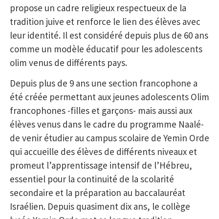
propose un cadre religieux respectueux de la
tradition juive et renforce le lien des élèves avec
leur identité. Il est considéré depuis plus de 60 ans
comme un modèle éducatif pour les adolescents
olim venus de différents pays.
Depuis plus de 9 ans une section francophone a
été créée permettant aux jeunes adolescents Olim
francophones -filles et garçons- mais aussi aux
élèves venus dans le cadre du programme Naalé-
de venir étudier au campus scolaire de Yemin Orde
qui accueille des élèves de différents niveaux et
promeut l’apprentissage intensif de l’Hébreu,
essentiel pour la continuité de la scolarité
secondaire et la préparation au baccalauréat
Israélien. Depuis quasiment dix ans, le collège