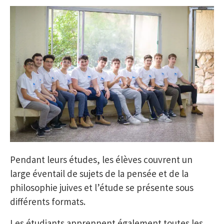
Pendant leurs études, les élèves couvrent un
large éventail de sujets de la pensée et de la
philosophie juives et l’étude se présente sous
différents formats.
Les étudiants apprennent également toutes les