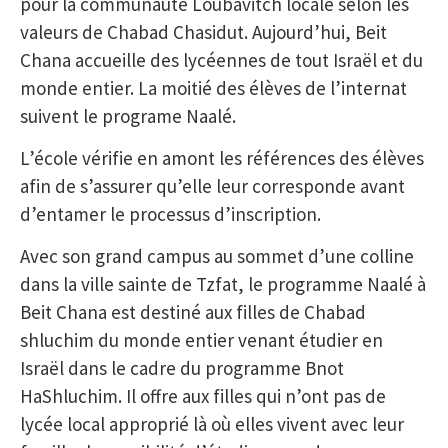
pour la communauté Loubavitch locale selon les
valeurs de Chabad Chasidut. Aujourd’hui, Beit
Chana accueille des lycéennes de tout Israël et du
monde entier. La moitié des élèves de l’internat
suivent le programe Naalé.
L’école vérifie en amont les références des élèves
afin de s’assurer qu’elle leur corresponde avant
d’entamer le processus d’inscription.
Avec son grand campus au sommet d’une colline
dans la ville sainte de Tzfat, le programme Naalé à
Beit Chana est destiné aux filles de Chabad
shluchim du monde entier venant étudier en
Israël dans le cadre du programme Bnot
HaShluchim. Il offre aux filles qui n’ont pas de
lycée local approprié là où elles vivent avec leur