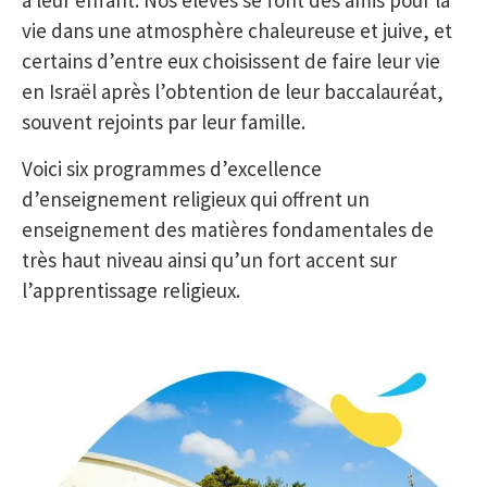
à leur enfant. Nos élèves se font des amis pour la
vie dans une atmosphère chaleureuse et juive, et
certains d’entre eux choisissent de faire leur vie
en Israël après l’obtention de leur baccalauréat,
souvent rejoints par leur famille.
Voici six programmes d’excellence
d’enseignement religieux qui offrent un
enseignement des matières fondamentales de
très haut niveau ainsi qu’un fort accent sur
l’apprentissage religieux.