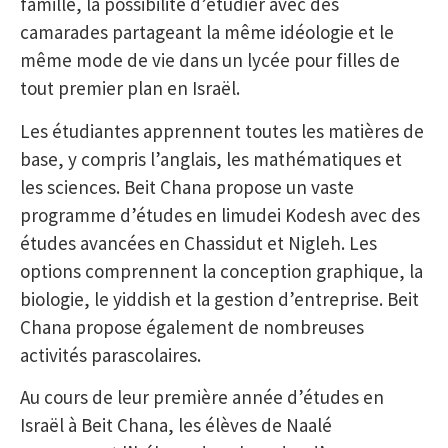
famille, la possibilité d’étudier avec des
camarades partageant la même idéologie et le
même mode de vie dans un lycée pour filles de
tout premier plan en Israël.
Les étudiantes apprennent toutes les matières de
base, y compris l’anglais, les mathématiques et
les sciences. Beit Chana propose un vaste
programme d’études en limudei Kodesh avec des
études avancées en Chassidut et Nigleh. Les
options comprennent la conception graphique, la
biologie, le yiddish et la gestion d’entreprise. Beit
Chana propose également de nombreuses
activités parascolaires.
Au cours de leur première année d’études en
Israël à Beit Chana, les élèves de Naalé