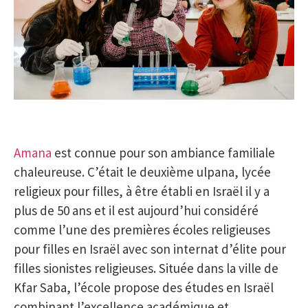
Amana
est connue pour son ambiance familiale
chaleureuse. C’était le deuxième ulpana, lycée
religieux pour filles, à être établi en Israël il y a
plus de 50 ans et il est aujourd’hui considéré
comme l’une des premières écoles religieuses
pour filles en Israël avec son internat d’élite pour
filles sionistes religieuses. Située dans la ville de
Kfar Saba, l’école propose des études en Israël
combinant l’excellence académique et