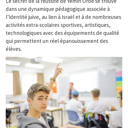
Le secret de la réussite de Yemin Orde se trouve
dans une dynamique pédagogique associée à
l’identité juive, au lien à Israël et à de nombreuses
activités extra-scolaires sportives, artistiques,
technologiques avec des équipements de qualité
qui permettent un réel épanouissement des
élèves.