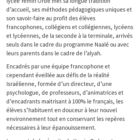
lycée Yemin Orde met sa longue tradition
d’accueil, ses méthodes pédagogiques uniques et
son savoir-faire au profit des élèves
francophones, collégiens et collégiennes, lycéens
et lycéennes, de la seconde à la terminale, arrivés
seuls dans le cadre du programme Naalé ou avec
leurs parents dans le cadre de l’alyah.
Encadrés par une équipe francophone et
cependant éveillée aux défis de la réalité
Israélienne, formée d’un directeur, d’une
psychologue, de professeurs, d’animatrices et
d’encadrants maitrisant à 100% le français, les
élèves s’habituent en douceur à leur nouvel
environnement tout en conservant les repères
nécessaires à leur épanouissement.