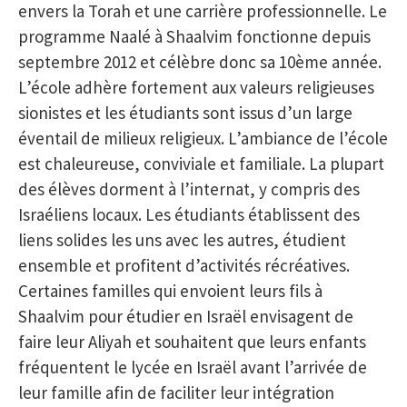
envers la Torah et une carrière professionnelle. Le
programme Naalé à Shaalvim fonctionne depuis
septembre 2012 et célèbre donc sa 10ème année.
L’école adhère fortement aux valeurs religieuses
sionistes et les étudiants sont issus d’un large
éventail de milieux religieux. L’ambiance de l’école
est chaleureuse, conviviale et familiale. La plupart
des élèves dorment à l’internat, y compris des
Israéliens locaux. Les étudiants établissent des
liens solides les uns avec les autres, étudient
ensemble et profitent d’activités récréatives.
Certaines familles qui envoient leurs fils à
Shaalvim pour étudier en Israël envisagent de
faire leur Aliyah et souhaitent que leurs enfants
fréquentent le lycée en Israël avant l’arrivée de
leur famille afin de faciliter leur intégration