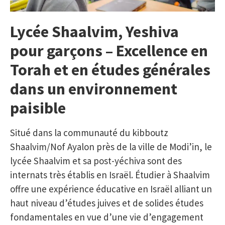
Lycée Shaalvim, Yeshiva
pour garçons – Excellence en
Torah et en études générales
dans un environnement
paisible
Situé dans la communauté du kibboutz
Shaalvim/Nof Ayalon près de la ville de Modi’in, le
lycée Shaalvim et sa post-yéchiva sont des
internats très établis en Israël. Étudier à Shaalvim
offre une expérience éducative en Israël alliant un
haut niveau d’études juives et de solides études
fondamentales en vue d’une vie d’engagement