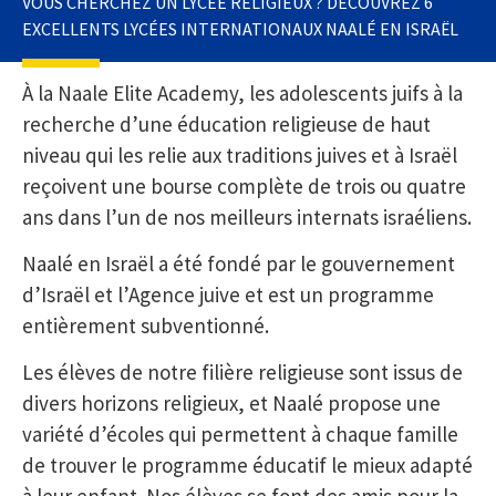
VOUS CHERCHEZ UN LYCÉE RELIGIEUX ? DÉCOUVREZ 6
EXCELLENTS LYCÉES INTERNATIONAUX NAALÉ EN ISRAËL
À la Naale Elite Academy, les adolescents juifs à la
recherche d’une éducation religieuse de haut
niveau qui les relie aux traditions juives et à Israël
reçoivent une bourse complète de trois ou quatre
ans dans l’un de nos meilleurs internats israéliens.
Naalé en Israël a été fondé par le gouvernement
d’Israël et l’Agence juive et est un programme
entièrement subventionné.
Les élèves de notre filière religieuse sont issus de
divers horizons religieux, et Naalé propose une
variété d’écoles qui permettent à chaque famille
de trouver le programme éducatif le mieux adapté