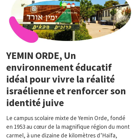
YEMIN ORDE,
Un
environnement éducatif
idéal pour vivre la réalité
israélienne et renforcer son
identité juive
Le campus scolaire mixte de Yemin Orde, fondé
en 1953 au cœur de la magnifique région du mont
carmel, à une dizaine de kilomètres d’Haïfa,