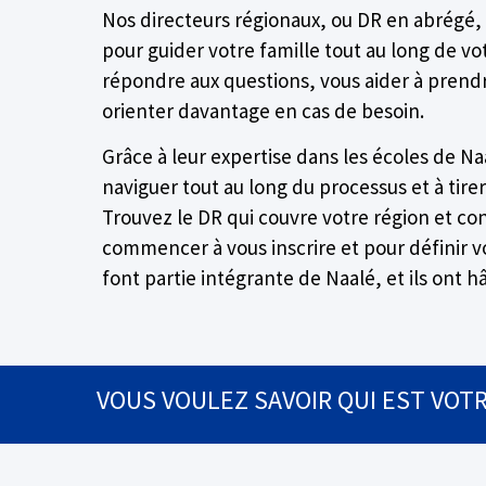
Nos directeurs régionaux, ou DR en abrégé, 
pour guider votre famille tout au long de vot
répondre aux questions, vous aider à prendr
orienter davantage en cas de besoin.
Grâce à leur expertise dans les écoles de Naa
naviguer tout au long du processus et à tirer
Trouvez le DR qui couvre votre région et co
commencer à vous inscrire et pour définir 
font partie intégrante de Naalé, et ils ont h
VOUS VOULEZ SAVOIR QUI EST VOTR