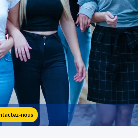
ntactez-nous