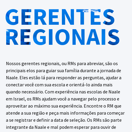
GERENTES
REGIONAIS
Nossos gerentes regionais, ou RMs para abreviar, são os
principais elos para guiar sua família durante a jornada de
Naale. Eles estão lá para responder as perguntas, ajudar a
conectar você com sua escola e orientá-lo ainda mais
quando necessário. Com experiência nas escolas de Naale
em Israel, os RMs ajudam você a navegar pelo processo e
aproveitar ao máximo sua experiência. Encontre o RM que
atende a sua região e peça mais informações para começar
a se registrar e definir a data de seleção. Os RMs são parte
integrante da Naale e mal podem esperar para ouvir de