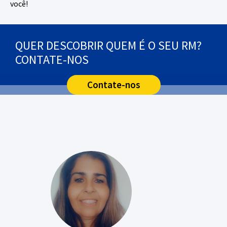
você!
QUER DESCOBRIR QUEM É O SEU RM?
CONTATE-NOS
Contate-nos