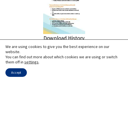
Download
History
We are using cookies to give you the best experience on our
website.
You can find out more about which cookies we are using or switch
them off in
settings
.
Accept
Download Hebrew