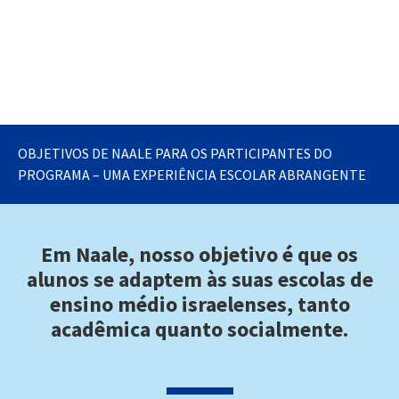
OBJETIVOS DE NAALE PARA OS PARTICIPANTES DO
PROGRAMA – UMA EXPERIÊNCIA ESCOLAR ABRANGENTE
Em Naale, nosso objetivo é que os
alunos se adaptem às suas escolas de
ensino médio israelenses, tanto
acadêmica quanto socialmente.