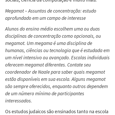
Megamot – Assuntos de concentração: estudo
aprofundado em um campo de interesse
Alunos do ensino médio escolhem uma ou duas
disciplinas de concentração como opcionais, ou
megamot. Um megama é uma disciplina de
humanas, ciências ou tecnologia que é estudada em
um nível intensivo ou avançado. Escolas individuais
oferecem megamot diferentes. Contate seu
coordenador de Naale para saber quais megamot
estão disponíveis em sua escola. Alguns megamot
são sempre oferecidos, enquanto outros dependem
de um número mínimo de participantes
interessados.
Os estudos judaicos são ensinados tanto na escola