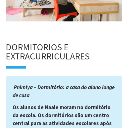
DORMITORIOS E
EXTRACURRICULARES
Pnimiya – Dormitório: a casa do aluno longe
de casa
Os alunos de Naale moram no dormitório
da escola. Os dormitórios são um centro
central para as atividades escolares após