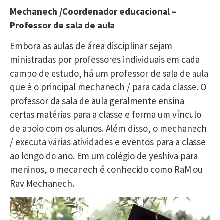
Mechanech /Coordenador educacional –
Professor de sala de aula
Embora as aulas de área disciplinar sejam
ministradas por professores individuais em cada
campo de estudo, há um professor de sala de aula
que é o principal mechanech / para cada classe. O
professor da sala de aula geralmente ensina
certas matérias para a classe e forma um vínculo
de apoio com os alunos. Além disso, o mechanech
/ executa várias atividades e eventos para a classe
ao longo do ano. Em um colégio de yeshiva para
meninos, o mecanech é conhecido como RaM ou
Rav Mechanech.