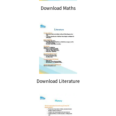
Download Maths
Download Literature