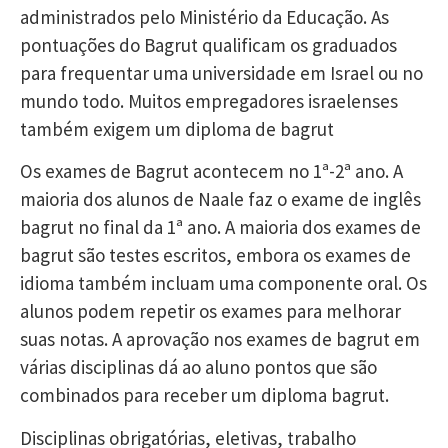
administrados pelo Ministério da Educação. As
pontuações do Bagrut qualificam os graduados
para frequentar uma universidade em Israel ou no
mundo todo. Muitos empregadores israelenses
também exigem um diploma de bagrut
Os exames de Bagrut acontecem no 1ª-2ª ano. A
maioria dos alunos de Naale faz o exame de inglês
bagrut no final da 1ª ano. A maioria dos exames de
bagrut são testes escritos, embora os exames de
idioma também incluam uma componente oral. Os
alunos podem repetir os exames para melhorar
suas notas. A aprovação nos exames de bagrut em
várias disciplinas dá ao aluno pontos que são
combinados para receber um diploma bagrut.
Disciplinas obrigatórias, eletivas, trabalho