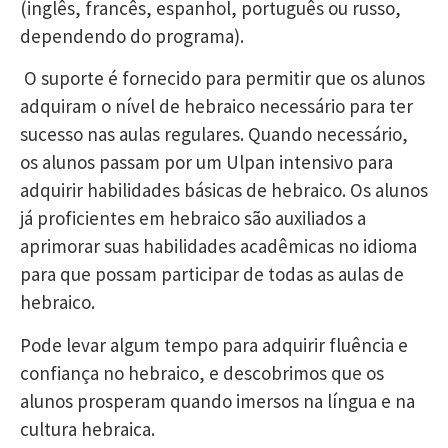
(inglês, francês, espanhol, português ou russo,
dependendo do programa).
O suporte é fornecido para permitir que os alunos
adquiram o nível de hebraico necessário para ter
sucesso nas aulas regulares. Quando necessário,
os alunos passam por um Ulpan intensivo para
adquirir habilidades básicas de hebraico. Os alunos
já proficientes em hebraico são auxiliados a
aprimorar suas habilidades acadêmicas no idioma
para que possam participar de todas as aulas de
hebraico.
Pode levar algum tempo para adquirir fluência e
confiança no hebraico, e descobrimos que os
alunos prosperam quando imersos na língua e na
cultura hebraica.