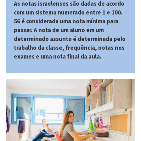
As notas israelenses são dadas de acordo
com um sistema numerado entre 1 e 100.
56 é considerada uma nota mínima para
passar. A nota de um aluno em um
determinado assunto é determinada pelo
trabalho da classe, frequência, notas nos
exames e uma nota final da aula.