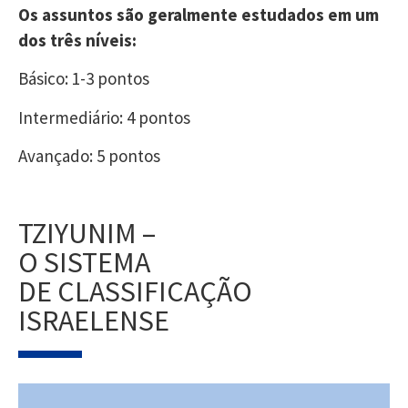
Os assuntos são geralmente estudados em um
dos três níveis:
Básico: 1-3 pontos
Intermediário: 4 pontos
Avançado: 5 pontos
TZIYUNIM –
O SISTEMA
DE CLASSIFICAÇÃO
ISRAELENSE