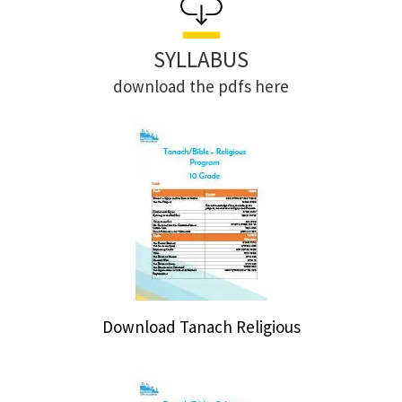
SYLLABUS
download the pdfs here
Download Tanach Religious