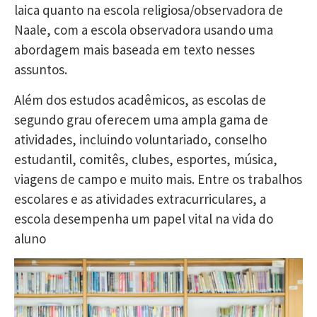
laica quanto na escola religiosa/observadora de
Naale, com a escola observadora usando uma
abordagem mais baseada em texto nesses
assuntos.
Além dos estudos acadêmicos, as escolas de
segundo grau oferecem uma ampla gama de
atividades, incluindo voluntariado, conselho
estudantil, comitês, clubes, esportes, música,
viagens de campo e muito mais. Entre os trabalhos
escolares e as atividades extracurriculares, a
escola desempenha um papel vital na vida do
aluno