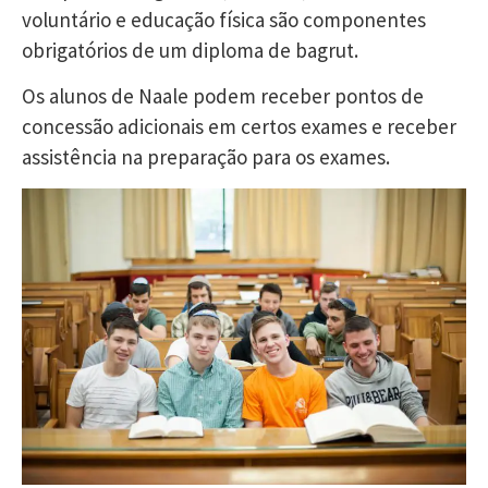
voluntário e educação física são componentes
obrigatórios de um diploma de bagrut.
Os alunos de Naale podem receber pontos de
concessão adicionais em certos exames e receber
assistência na preparação para os exames.