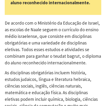
aluno reconhecido internacionalmente.
De acordo com o Ministério da Educação de Israel,
as escolas de Naale seguem o currículo do ensino
médio israelense, que consiste em disciplinas
obrigatórias e uma variedade de disciplinas
eletivas. Todos esses estudos e atividades se
combinam para ganhar o teudat bagrut, o diploma
do aluno reconhecido internacionalmente.
As disciplinas obrigatórias incluem história,
estudos judaicos, língua e literatura hebraica,
ciências sociais, inglês, ciências naturais,
matemática e educação física. As disciplinas
eletivas podem incluir química, biologia, ciências
sociais, ciência da computação e muito mais.