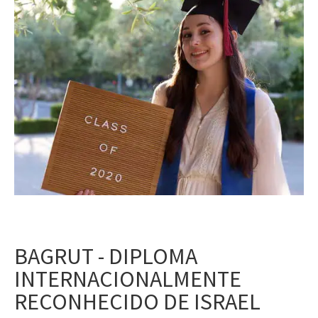
BAGRUT - DIPLOMA
INTERNACIONALMENTE
RECONHECIDO DE ISRAEL