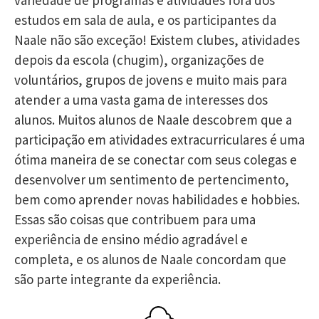
variedade de programas e atividades fora dos
estudos em sala de aula, e os participantes da
Naale não são exceção! Existem clubes, atividades
depois da escola (chugim), organizações de
voluntários, grupos de jovens e muito mais para
atender a uma vasta gama de interesses dos
alunos. Muitos alunos de Naale descobrem que a
participação em atividades extracurriculares é uma
ótima maneira de se conectar com seus colegas e
desenvolver um sentimento de pertencimento,
bem como aprender novas habilidades e hobbies.
Essas são coisas que contribuem para uma
experiência de ensino médio agradável e
completa, e os alunos de Naale concordam que
são parte integrante da experiência.