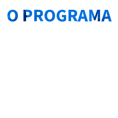
O PROGRAMA