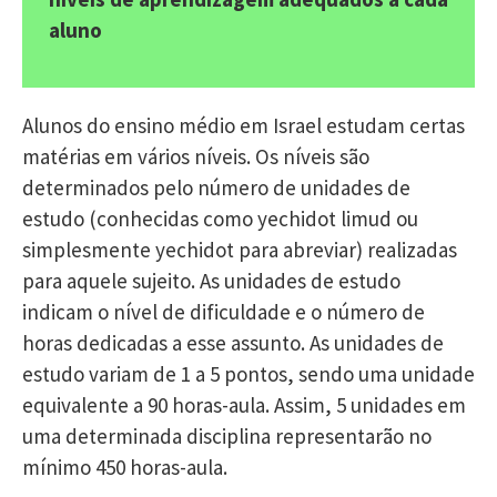
aluno
Alunos do ensino médio em Israel estudam certas
matérias em vários níveis. Os níveis são
determinados pelo número de unidades de
estudo (conhecidas como yechidot limud ou
simplesmente yechidot para abreviar) realizadas
para aquele sujeito. As unidades de estudo
indicam o nível de dificuldade e o número de
horas dedicadas a esse assunto. As unidades de
estudo variam de 1 a 5 pontos, sendo uma unidade
equivalente a 90 horas-aula. Assim, 5 unidades em
uma determinada disciplina representarão no
mínimo 450 horas-aula.