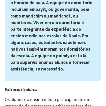
o horário de aula. A equipe do dormitório
inclui um embayit, ou governanta, bem
como madrichim ou madrichot, ou
monitores. Viver em um dormitório é
parte integrante da experiência do
ensino médio nas escolas de Naale. Em
alguns casos, estudantes israelenses
nativos também moram nos dormitórios
da escola. A equipe do pnimiya está lá
para supervisionar os alunos e fornecer
assistência, se necessário.
Extracurriculares
Os alunos do ensino médio participam de uma