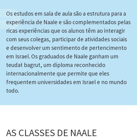
Os estudos em sala de aula são a estrutura para a
experiência de Naale e são complementados pelas
ricas experiências que os alunos têm ao interagir
com seus colegas, participar de atividades sociais
e desenvolver um sentimento de pertencimento
em Israel. Os graduados de Naale ganham um
teudat bagrut, um diploma reconhecido
internacionalmente que permite que eles
frequentem universidades em Israel e no mundo
todo.
AS CLASSES DE NAALE