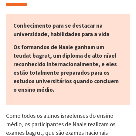
Conhecimento para se destacar na
universidade, habilidades para a vida
Os formandos de Naale ganham um
teudat bagrut, um diploma de alto nível
reconhecido internacionalmente, e eles
estão totalmente preparados para os
estudos universitários quando concluem
o ensino médio.
Como todos os alunos israelenses do ensino
médio, os participantes de Naale realizam os
exames bagrut, que são exames nacionais