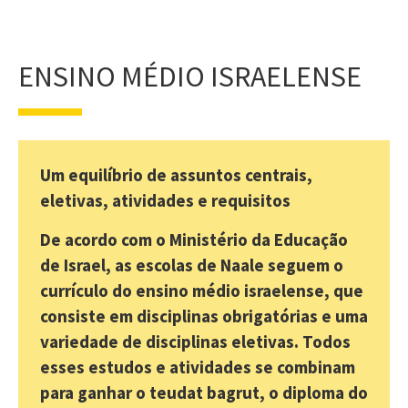
ENSINO MÉDIO ISRAELENSE
Um equilíbrio de assuntos centrais,
eletivas, atividades e requisitos
De acordo com o Ministério da Educação
de Israel, as escolas de Naale seguem o
currículo do ensino médio israelense, que
consiste em disciplinas obrigatórias e uma
variedade de disciplinas eletivas. Todos
esses estudos e atividades se combinam
para ganhar o teudat bagrut, o diploma do