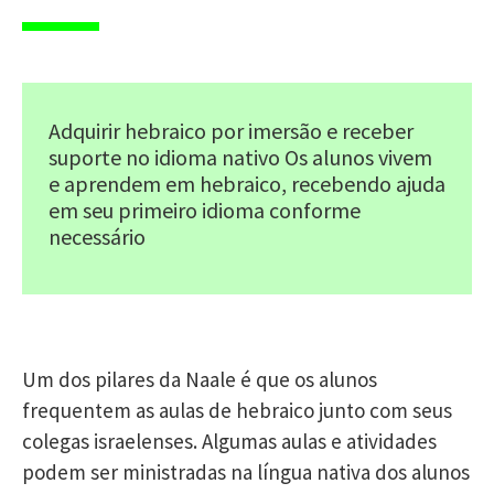
Adquirir hebraico por imersão e receber
suporte no idioma nativo Os alunos vivem
e aprendem em hebraico, recebendo ajuda
em seu primeiro idioma conforme
necessário
Um dos pilares da Naale é que os alunos
frequentem as aulas de hebraico junto com seus
colegas israelenses. Algumas aulas e atividades
podem ser ministradas na língua nativa dos alunos