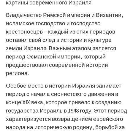
картины современного Израиля.
Владычество Римской империи и Византии,
исламское господство и господство
крестоносцев – каждый из этих периодов
оставил свой след в истории и культуре
земли Израиля. Важным этапом является
период Османской империи, который
предшествовал современной истории
региона.
Особое место в истории Израиля занимает
период с начала сионистского движения в
конце XIX века, которое привело к созданию
государства Израиль в 1948 году. Этот период
характеризуется возвращением еврейского
народа на историческую родину, борьбой за