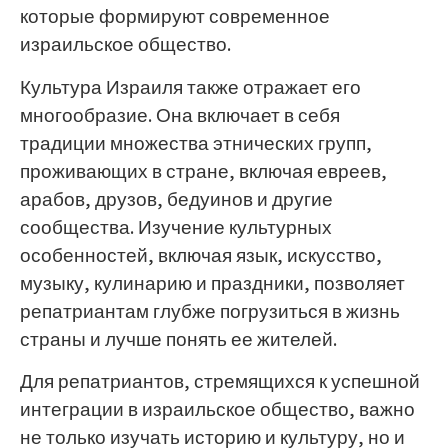
которые формируют современное
израильское общество.
Культура Израиля также отражает его
многообразие. Она включает в себя
традиции множества этнических групп,
проживающих в стране, включая евреев,
арабов, друзов, бедуинов и другие
сообщества. Изучение культурных
особенностей, включая язык, искусство,
музыку, кулинарию и праздники, позволяет
репатриантам глубже погрузиться в жизнь
страны и лучше понять ее жителей.
Для репатриантов, стремящихся к успешной
интеграции в израильское общество, важно
не только изучать историю и культуру, но и