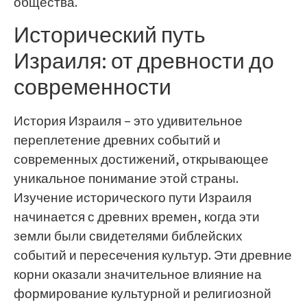
общества.
Исторический путь
Израиля: от древности до
современности
История Израиля – это удивительное
переплетение древних событий и
современных достижений, открывающее
уникальное понимание этой страны.
Изучение исторического пути Израиля
начинается с древних времен, когда эти
земли были свидетелями библейских
событий и пересечения культур. Эти древние
корни оказали значительное влияние на
формирование культурной и религиозной