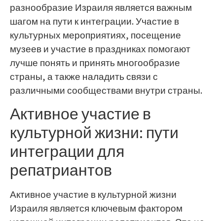
разнообразие Израиля является важным
шагом на пути к интеграции. Участие в
культурных мероприятиях, посещение
музеев и участие в праздниках помогают
лучше понять и принять многообразие
страны, а также наладить связи с
различными сообществами внутри страны.
Активное участие в
культурной жизни: пути
интеграции для
репатриантов
Активное участие в культурной жизни
Израиля является ключевым фактором