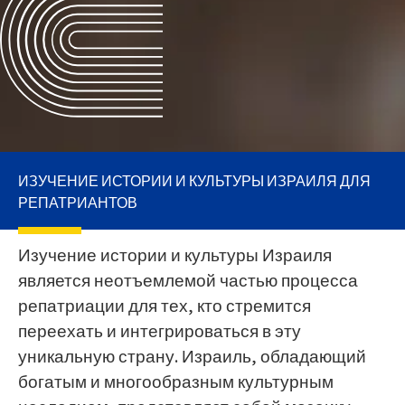
ИЗУЧЕНИЕ ИСТОРИИ И КУЛЬТУРЫ ИЗРАИЛЯ ДЛЯ
РЕПАТРИАНТОВ
Изучение истории и культуры Израиля
является неотъемлемой частью процесса
репатриации для тех, кто стремится
переехать и интегрироваться в эту
уникальную страну. Израиль, обладающий
богатым и многообразным культурным