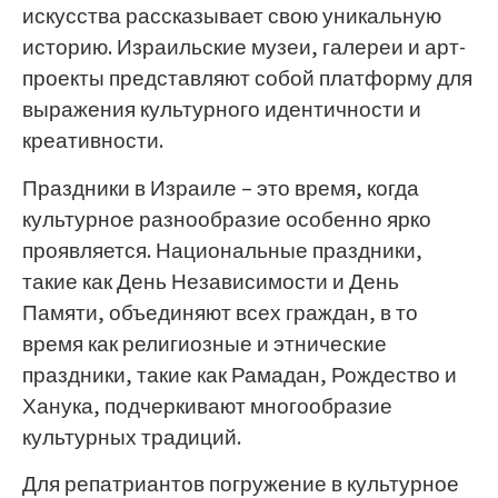
искусства рассказывает свою уникальную
историю. Израильские музеи, галереи и арт-
проекты представляют собой платформу для
выражения культурного идентичности и
креативности.
Праздники в Израиле – это время, когда
культурное разнообразие особенно ярко
проявляется. Национальные праздники,
такие как День Независимости и День
Памяти, объединяют всех граждан, в то
время как религиозные и этнические
праздники, такие как Рамадан, Рождество и
Ханука, подчеркивают многообразие
культурных традиций.
Для репатриантов погружение в культурное