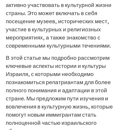
активно участвовать в культурной жизни
страны. Это может включать в себя
посещение музеев, исторических мест,
участие в культурных и религиозных
мероприятиях, а также знакомство с
современными культурными течениями.
В этой статье мы подробно рассмотрим
ключевые аспекты истории и культуры
Израиля, с которыми необходимо
познакомиться репатриантам для более
полного понимания и адаптации в этой
стране. Мы предложим пути изучения и
вовлечения в культурную жизнь, которые
помогут новым иммигрантам стать
полноценной частью израильского