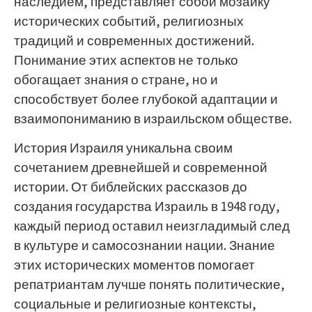
наследием, представляет собой мозаику
исторических событий, религиозных
традиций и современных достижений.
Понимание этих аспектов не только
обогащает знания о стране, но и
способствует более глубокой адаптации и
взаимопониманию в израильском обществе.
История Израиля уникальна своим
сочетанием древнейшей и современной
истории. От библейских рассказов до
создания государства Израиль в 1948 году,
каждый период оставил неизгладимый след
в культуре и самосознании нации. Знание
этих исторических моментов помогает
репатриантам лучше понять политические,
социальные и религиозные контексты,