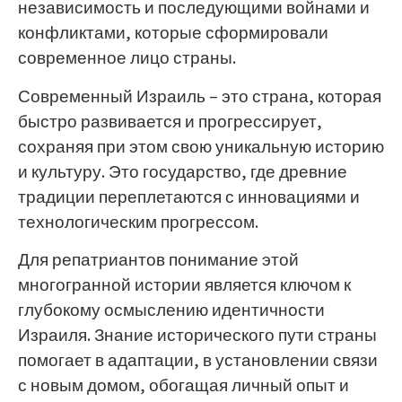
независимость и последующими войнами и
конфликтами, которые сформировали
современное лицо страны.
Современный Израиль – это страна, которая
быстро развивается и прогрессирует,
сохраняя при этом свою уникальную историю
и культуру. Это государство, где древние
традиции переплетаются с инновациями и
технологическим прогрессом.
Для репатриантов понимание этой
многогранной истории является ключом к
глубокому осмыслению идентичности
Израиля. Знание исторического пути страны
помогает в адаптации, в установлении связи
с новым домом, обогащая личный опыт и