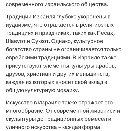
современного израильского общества.
Традиции Израиля глубоко укоренены в
иудаизме, что отражается в религиозных
традициях и праздниках, таких как Песах,
Шавуот и Суккот. Однако, культурное
богатство страны не ограничивается только
еврейскими традициями. В Израиле также
присутствуют элементы культуры арабов,
друзов, христиан и других меньшинств,
каждая из которых вносит свой вклад в
общую культурную мозаику.
Искусство в Израиле также отражает его
многообразие. От современной живописи и
скульптуры до традиционных ремесел и
уличного искусства – каждая форма