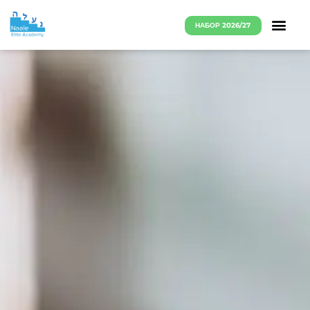
НАБОР 2026/27