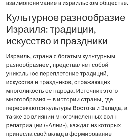
взаимопонимание в израильском обществе.
Культурное разнообразие
Израиля: традиции,
искусство и праздники
Израиль, страна с богатым культурным
разнообразием, представляет собой
уникальное переплетение традиций,
искусства и праздников, отражающих
многоликость её народа. Источник этого
многообразия — в истории страны, где
пересекаются культуры Востока и Запада, а
также во влиянии многочисленных волн
репатриации («Алии»), каждая из которых
принесла свой вклад в формирование