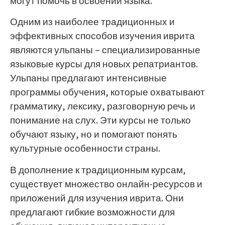
могут помочь в освоении языка.
Одним из наиболее традиционных и
эффективных способов изучения иврита
являются ульпаны – специализированные
языковые курсы для новых репатриантов.
Ульпаны предлагают интенсивные
программы обучения, которые охватывают
грамматику, лексику, разговорную речь и
понимание на слух. Эти курсы не только
обучают языку, но и помогают понять
культурные особенности страны.
В дополнение к традиционным курсам,
существует множество онлайн-ресурсов и
приложений для изучения иврита. Они
предлагают гибкие возможности для