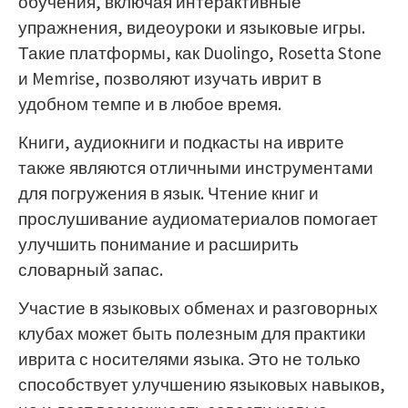
обучения, включая интерактивные
упражнения, видеоуроки и языковые игры.
Такие платформы, как Duolingo, Rosetta Stone
и Memrise, позволяют изучать иврит в
удобном темпе и в любое время.
Книги, аудиокниги и подкасты на иврите
также являются отличными инструментами
для погружения в язык. Чтение книг и
прослушивание аудиоматериалов помогает
улучшить понимание и расширить
словарный запас.
Участие в языковых обменах и разговорных
клубах может быть полезным для практики
иврита с носителями языка. Это не только
способствует улучшению языковых навыков,