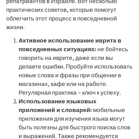
репатриантов в Израиле. Вот несколько
практических советов, которые помогут
облегчить этот процесс в повседневной
жизни.
Активное использование иврита в
повседневных ситуациях:
не бойтесь
говорить на иврите, даже если вы
делаете ошибки. Пробуйте использовать
новые слова и фразы при общении в
магазинах, кафе или на работе.
Регулярная практика – ключ к успеху.
Использование языковых
приложений и словарей:
мобильные
приложения для изучения языка могут
быть полезны для быстрого поиска слов
и выражений. Также рекомендуется