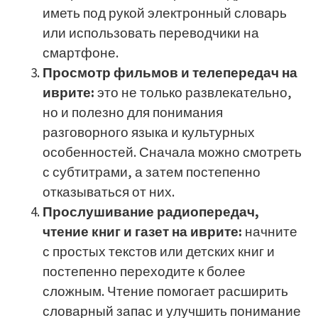
иметь под рукой электронный словарь
или использовать переводчики на
смартфоне.
Просмотр фильмов и телепередач на
иврите:
это не только развлекательно,
но и полезно для понимания
разговорного языка и культурных
особенностей. Сначала можно смотреть
с субтитрами, а затем постепенно
отказываться от них.
Прослушивание радиопередач,
чтение книг и газет на иврите:
начните
с простых текстов или детских книг и
постепенно переходите к более
сложным. Чтение помогает расширить
словарный запас и улучшить понимание