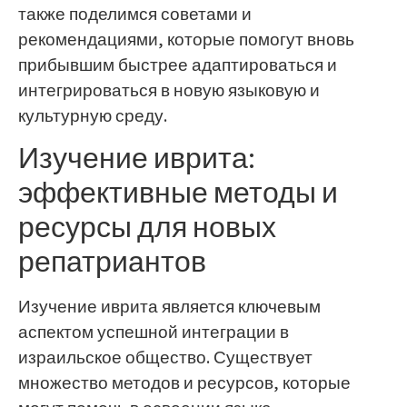
также поделимся советами и
рекомендациями, которые помогут вновь
прибывшим быстрее адаптироваться и
интегрироваться в новую языковую и
культурную среду.
Изучение иврита:
эффективные методы и
ресурсы для новых
репатриантов
Изучение иврита является ключевым
аспектом успешной интеграции в
израильское общество. Существует
множество методов и ресурсов, которые