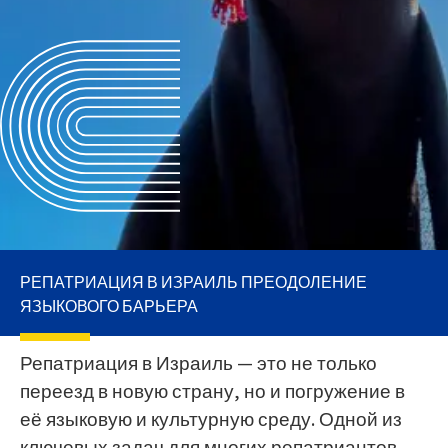
РЕПАТРИАЦИЯ В ИЗРАИЛЬ ПРЕОДОЛЕНИЕ
ЯЗЫКОВОГО БАРЬЕРА
Репатриация в Израиль — это не только
переезд в новую страну, но и погружение в
её языковую и культурную среду. Одной из
ключевых задач для многих репатриантов