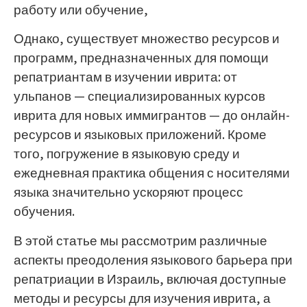
работу или обучение,
Однако, существует множество ресурсов и
программ, предназначенных для помощи
репатриантам в изучении иврита: от
ульпанов — специализированных курсов
иврита для новых иммигрантов — до онлайн-
ресурсов и языковых приложений. Кроме
того, погружение в языковую среду и
ежедневная практика общения с носителями
языка значительно ускоряют процесс
обучения.
В этой статье мы рассмотрим различные
аспекты преодоления языкового барьера при
репатриации в Израиль, включая доступные
методы и ресурсы для изучения иврита, а