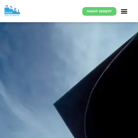
НАБОР 2026/27