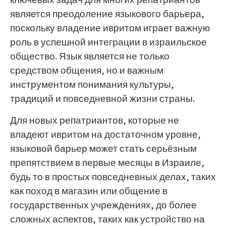
является преодоление языкового барьера,
поскольку владение ивритом играет важную
роль в успешной интеграции в израильское
общество. Язык является не только
средством общения, но и важным
инструментом понимания культуры,
традиций и повседневной жизни страны.
Для новых репатриантов, которые не
владеют ивритом на достаточном уровне,
языковой барьер может стать серьёзным
препятствием в первые месяцы в Израиле,
будь то в простых повседневных делах, таких
как поход в магазин или общение в
государственных учреждениях, до более
сложных аспектов, таких как устройство на