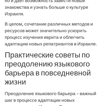
но и дает возможность завести новые
знакомства и узнать больше о культуре
Израиля.
В целом, сочетание различных методов и
ресурсов может значительно ускорить
процесс изучения иврита и облегчить
адаптацию новых репатриантов в Израиле.
Практические советы по
преодолению языкового
барьера в повседневной
жизни
Преодоление языкового барьера – важный
шаг в процессе адаптации новых