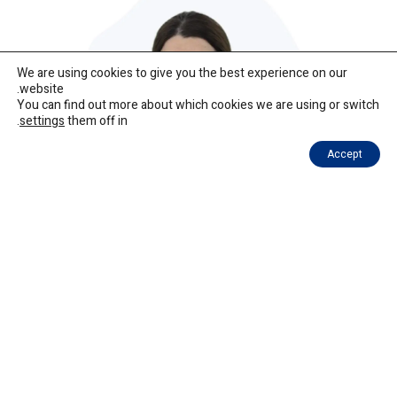
We are using cookies to give you the best experience on our
website.
You can find out more about which cookies we are using or switch
.
settings
them off in
Accept
כרמית פלר
מנהלת תוכן, קהילה ומדיה באגף הבוגרים
ובנעל"ה מערב
אחראית באגף הבוגרים על תכני האתר, על פרסומים
בערוצי המדיה החברתית, מסייעת בתכנון פעילויות האגף
ובחיזוק קהילת הבוגרים.