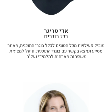
אדי טריגר
רכז בוגרים
מוביל פעילויות מכל הסוגים לכלל בוגרי התוכנית, מאתר
מסייע ונמצא בקשר עם בוגרי התוכנית, פועל למציאת
משפחות מארחות לתלמידי נעל"ה.