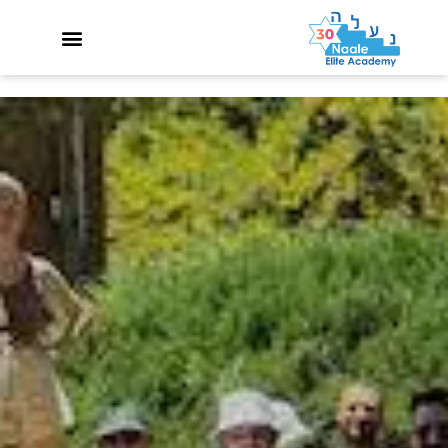
בוגרים