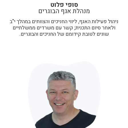
סופי פלוט
מנהלת אגף הבוגרים
ניהול פעילות האגף, ליווי החניכים והצוותים במהלך י"ב
ולאחר סיום התכנית; קשר עם משרדים ממשלתיים
שונים לטובת קידומם של החניכים והבוגרים.