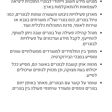
מנגיש מידע חשוב וייחודי לבוגרי התוכנית ליציאה
לעצמאות ולהתאקלמות בארץ.
מארגן פעילויות גיבוש והעשרה שונות לבוגרים, כמו:
טיול בוגרים, כנס בוגרי נעל"ה משרתים בצבא או
שירות לאומי, סדנת התנהלות כלכלית ועוד.
מנהל קהילה פעילה של בוגרים שבה ניתן לשתף,
להתייעץ, לקבל מידע ועדכונים על פעילויות
לבוגרים.
מתווך בין התלמידים למשרדים ממשלתיים שונים
ומסייע בסבכי הבירוקרטיה.
מהווה אוזן קשבת לבוגרים באשר הם, מסייע ככל
יכולתו בעת מצוקה, וכן מכווין לגופים שיכולים
לסייע.
שומר על קשר עם הבוגרים, מאתר באופן יזום
בוגרים נוספים ומעודד שיתופי פעולה בין בוגרים.