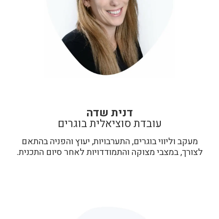
דנית שדה
עובדת סוציאלית בוגרים
מעקב וליווי בוגרים, התערבויות, יעוץ והפניה בהתאם
לצורך, במצבי מצוקה והתמודדויות לאחר סיום התכנית.