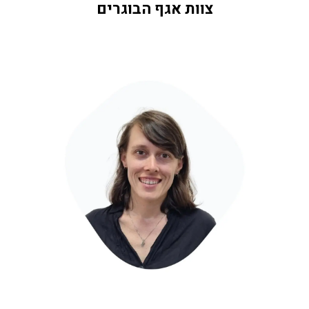
צוות אגף הבוגרים