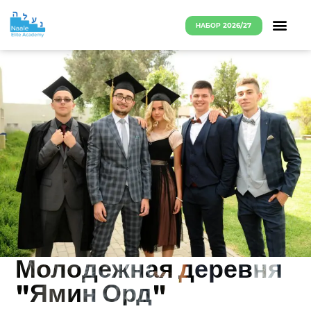
НАБОР 2026/27
Молодежная деревня
"Ямин Орд"