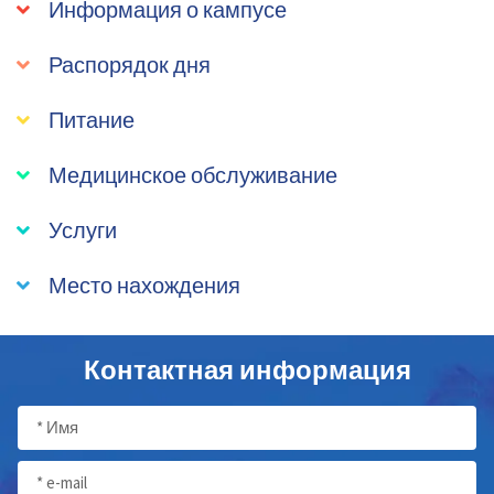
Информация о кампусе
Распорядок дня
Питание
Медицинское обслуживание
Услуги
Место нахождения
Контактная информация