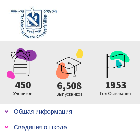
450
1953
6,508
Учеников
Год Основания
Выпускников
Общая информация
Сведения о школе